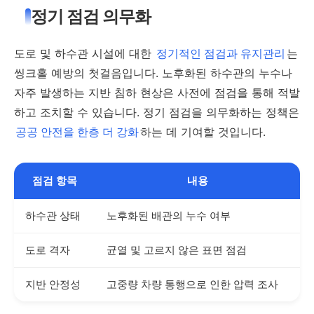
정기 점검 의무화
도로 및 하수관 시설에 대한
정기적인 점검과 유지관리
는
씽크홀 예방의 첫걸음입니다. 노후화된 하수관의 누수나
자주 발생하는 지반 침하 현상은 사전에 점검을 통해 적발
하고 조치할 수 있습니다. 정기 점검을 의무화하는 정책은
공공 안전을 한층 더 강화
하는 데 기여할 것입니다.
점검 항목
내용
하수관 상태
노후화된 배관의 누수 여부
도로 격자
균열 및 고르지 않은 표면 점검
지반 안정성
고중량 차량 통행으로 인한 압력 조사