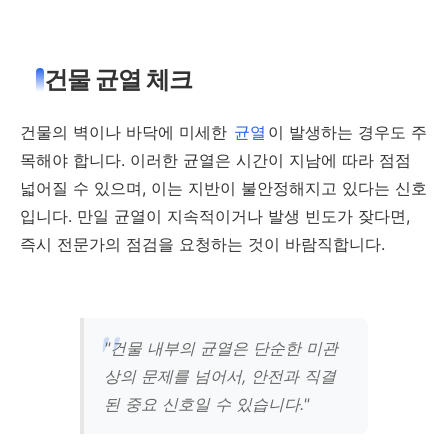
건물 균열 체크
건물의 벽이나 바닥에 미세한
균열
이 발생하는 경우도 주
목해야 합니다. 이러한 균열은 시간이 지남에 따라 점점
넓어질 수 있으며, 이는 지반이 불안정해지고 있다는 신호
입니다. 만일 균열이 지속적이거나 발생 빈도가 잦다면,
즉시 전문가의 점검을 요청하는 것이 바람직합니다.
"건물 내부의 균열은 단순한 미관
상의 문제를 넘어서, 안전과 직결
된 중요 신호일 수 있습니다."