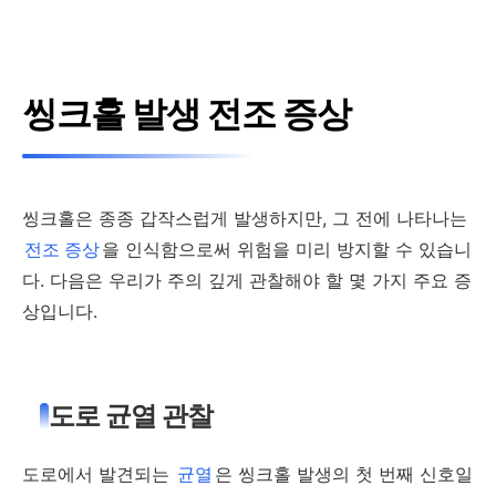
씽크홀 발생 전조 증상
씽크홀은 종종 갑작스럽게 발생하지만, 그 전에 나타나는
전조 증상
을 인식함으로써 위험을 미리 방지할 수 있습니
다. 다음은 우리가 주의 깊게 관찰해야 할 몇 가지 주요 증
상입니다.
도로 균열 관찰
도로에서 발견되는
균열
은 씽크홀 발생의 첫 번째 신호일