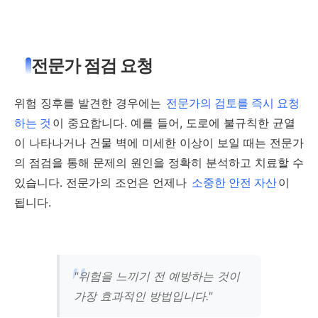
전문가 점검 요청
위험 징후를 발견한 경우에는
전문가의 검토를 즉시 요청
하는 것
이 중요합니다. 예를 들어, 도로에 불규칙한 균열
이 나타나거나 건물 벽에 미세한 이상이 보일 때는 전문가
의 점검을 통해 문제의 원인을 정확히 분석하고 치료할 수
있습니다. 전문가의 조언은 언제나
소중한 안전 자산
이
됩니다.
"위험을 느끼기 전 예방하는 것이
가장 효과적인 방법입니다."