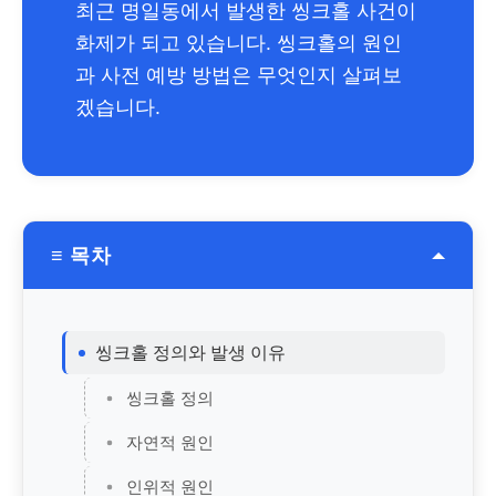
최근 명일동에서 발생한 씽크홀 사건이
화제가 되고 있습니다. 씽크홀의 원인
과 사전 예방 방법은 무엇인지 살펴보
겠습니다.
≡ 목차
씽크홀 정의와 발생 이유
씽크홀 정의
자연적 원인
인위적 원인