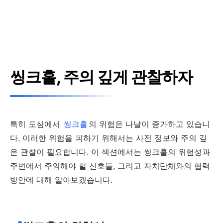
씽크홀, 주의 깊게 관찰하자
특히 도심에서
씽크홀
의 위험은 나날이 증가하고 있습니
다. 이러한 위험을 피하기 위해서는 사전 정보와 주의 깊
은 관찰이 필요합니다. 이 섹션에서는 씽크홀의 위험성과
주변에서 주의해야 할 신호들, 그리고 자치단체와의 협력
방안에 대해 알아보겠습니다.