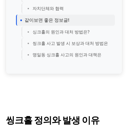
자치단체와 협력
같이보면 좋은 정보글!
싱크홀의 원인과 대처 방법은?
씽크홀 사고 발생 시 보상과 대처 방법은
명일동 싱크홀 사고의 원인과 대책은
씽크홀 정의와 발생 이유