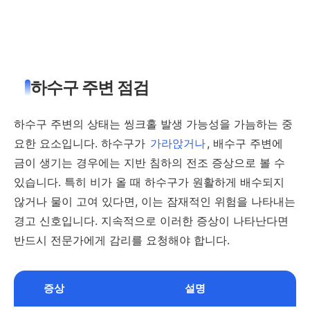
하수구 주변 점검
하수구 주변의 상태는 씽크홀 발생 가능성을 가늠하는 중
요한 요소입니다. 하수구가
가라앉거나
, 배수구 주변에
금이 생기는 경우에는 지반 침하의 전조 증상으로 볼 수
있습니다. 특히 비가 올 때 하수구가 원활하게 배수되지
않거나 물이 고여 있다면, 이는 잠재적인 위험을 나타내는
경고 신호입니다. 지속적으로 이러한 증상이 나타난다면
반드시 전문가에게 감리를 요청해야 합니다.
증상
설명