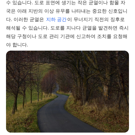
수 있습니다. 도로 표면에 생기는 작은 균열이나 함몰 자
국은 아래 지반의 이상 유무를 나타내는 중요한 신호입니
다. 이러한 균열은
지하 공간
이 무너지기 직전의 징후로
해석될 수 있습니다. 도로를 지나다 균열을 발견하면 즉시
해당 구청이나 도로 관리 기관에 신고하여 조치를 요청해
야 합니다.