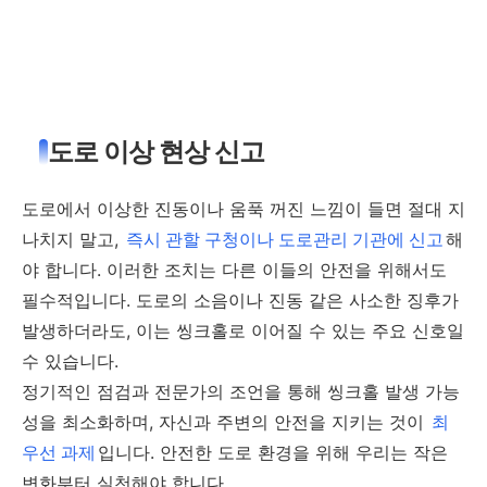
도로 이상 현상 신고
도로에서 이상한 진동이나 움푹 꺼진 느낌이 들면 절대 지
나치지 말고,
즉시 관할 구청이나 도로관리 기관에 신고
해
야 합니다. 이러한 조치는 다른 이들의 안전을 위해서도
필수적입니다. 도로의 소음이나 진동 같은 사소한 징후가
발생하더라도, 이는 씽크홀로 이어질 수 있는 주요 신호일
수 있습니다.
정기적인 점검과 전문가의 조언을 통해 씽크홀 발생 가능
성을 최소화하며, 자신과 주변의 안전을 지키는 것이
최
우선 과제
입니다. 안전한 도로 환경을 위해 우리는 작은
변화부터 실천해야 합니다.