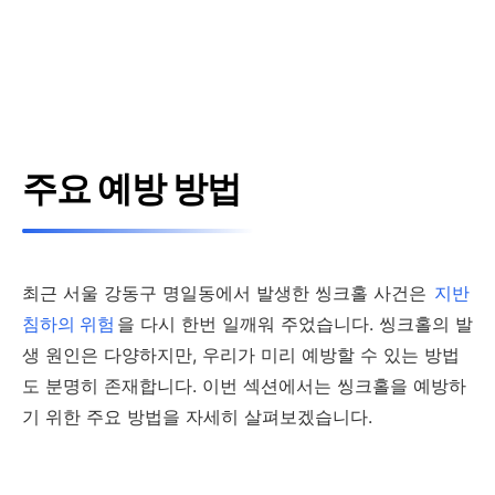
주요 예방 방법
최근 서울 강동구 명일동에서 발생한 씽크홀 사건은
지반
침하의 위험
을 다시 한번 일깨워 주었습니다. 씽크홀의 발
생 원인은 다양하지만, 우리가 미리 예방할 수 있는 방법
도 분명히 존재합니다. 이번 섹션에서는 씽크홀을 예방하
기 위한 주요 방법을 자세히 살펴보겠습니다.