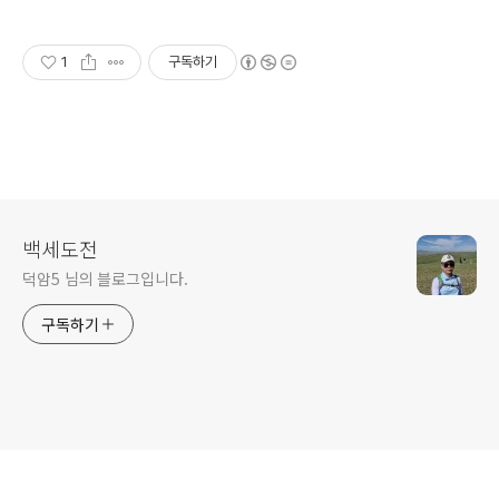
1
구독하기
백세도전
덕암5 님의 블로그입니다.
구독하기