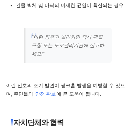
건물 벽체 및 바닥의 미세한 균열이 확산되는 경우
"이런 징후가 발견되면 즉시 관할
구청 또는 도로관리기관에 신고하
세요!"
이런 신호의 조기 발견이 씽크홀 발생을 예방할 수 있으
며, 주민들의
안전 확보
에 큰 도움이 됩니다.
자치단체와 협력