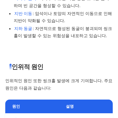
하며 빈 공간을 형성할 수 있습니다.
지반 이동
: 암석이나 토양의 자연적인 이동으로 인해
지반이 약화될 수 있습니다.
지하 동굴
: 자연적으로 형성된 동굴이 붕괴되며 씽크
홀이 발생할 수 있는 위험성을 내포하고 있습니다.
인위적 원인
인위적인 원인 또한 씽크홀 발생에 크게 기여합니다. 주요
원인은 다음과 같습니다:
원인
설명