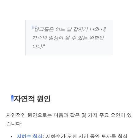
"씽크홀은 어느 날 갑자기 나와 내
가족의 일상이 될 수 있는 위험입
니다."
자연적 원인
자연적인 원인으로는 다음과 같은 몇 가지 주요 요인이 있
습니다:
지하수 침식
: 지하수가 오랜 시간 동안 토사를 침식