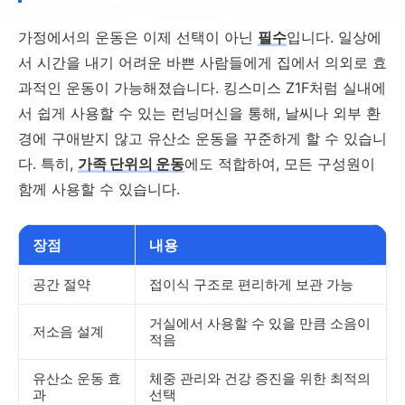
가정에서의 운동은 이제 선택이 아닌
필수
입니다. 일상에
서 시간을 내기 어려운 바쁜 사람들에게 집에서 의외로 효
과적인 운동이 가능해졌습니다. 킹스미스 Z1F처럼 실내에
서 쉽게 사용할 수 있는 런닝머신을 통해, 날씨나 외부 환
경에 구애받지 않고 유산소 운동을 꾸준하게 할 수 있습니
다. 특히,
가족 단위의 운동
에도 적합하여, 모든 구성원이
함께 사용할 수 있습니다.
장점
내용
공간 절약
접이식 구조로 편리하게 보관 가능
거실에서 사용할 수 있을 만큼 소음이
저소음 설계
적음
유산소 운동 효
체중 관리와 건강 증진을 위한 최적의
과
선택