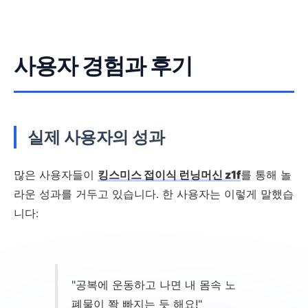
사용자 경험과 후기
실제 사용자의 성과
많은 사용자들이
킹스미스 접이식 런닝머신 z1f
를 통해 놀
라운 성과를 거두고 있습니다. 한 사용자는 이렇게 말했습
니다:
"공복에 운동하고 나면 내 몸속 노
폐물이 쫙 빠지는 듯 해요!"