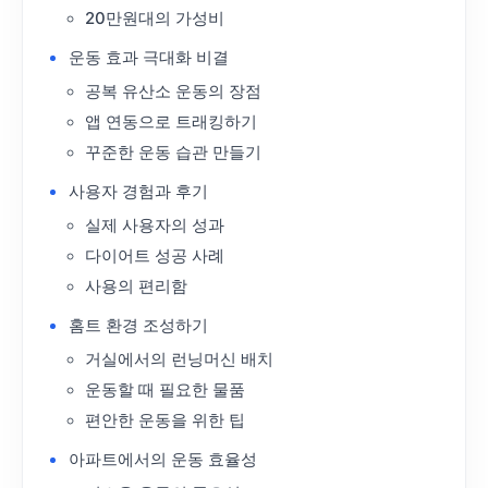
20만원대의 가성비
운동 효과 극대화 비결
공복 유산소 운동의 장점
앱 연동으로 트래킹하기
꾸준한 운동 습관 만들기
사용자 경험과 후기
실제 사용자의 성과
다이어트 성공 사례
사용의 편리함
홈트 환경 조성하기
거실에서의 런닝머신 배치
운동할 때 필요한 물품
편안한 운동을 위한 팁
아파트에서의 운동 효율성