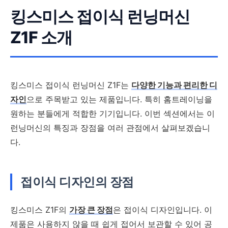
킹스미스 접이식 런닝머신
Z1F 소개
킹스미스 접이식 런닝머신 Z1F는
다양한 기능과 편리한 디
자인
으로 주목받고 있는 제품입니다. 특히 홈트레이닝을
원하는 분들에게 적합한 기기입니다. 이번 섹션에서는 이
런닝머신의 특징과 장점을 여러 관점에서 살펴보겠습니
다.
접이식 디자인의 장점
킹스미스 Z1F의
가장 큰 장점
은 접이식 디자인입니다. 이
제품은 사용하지 않을 때 쉽게 접어서 보관할 수 있어 공