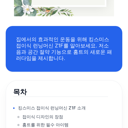
집에서의 효과적인 운동을 위해 킹스미스
접이식 런닝머신 Z1F를 알아보세요. 저소
음과 공간 절약 기능으로 홈트의 새로운 패
러다임을 제시합니다.
목차
킹스미스 접이식 런닝머신 Z1F 소개
접이식 디자인의 장점
홈트를 위한 필수 아이템