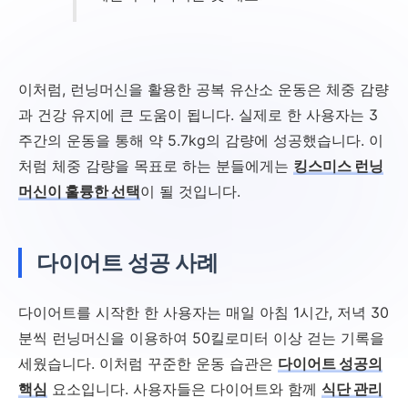
이처럼, 런닝머신을 활용한 공복 유산소 운동은 체중 감량
과 건강 유지에 큰 도움이 됩니다. 실제로 한 사용자는 3
주간의 운동을 통해 약 5.7kg의 감량에 성공했습니다. 이
처럼 체중 감량을 목표로 하는 분들에게는
킹스미스 런닝
머신이 훌륭한 선택
이 될 것입니다.
다이어트 성공 사례
다이어트를 시작한 한 사용자는 매일 아침 1시간, 저녁 30
분씩 런닝머신을 이용하여 50킬로미터 이상 걷는 기록을
세웠습니다. 이처럼 꾸준한 운동 습관은
다이어트 성공의
핵심
요소입니다. 사용자들은 다이어트와 함께
식단 관리