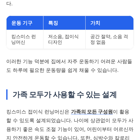
다.
운동 기구
특징
가치
킹스미스 런
저소음, 접이식
공간 절약, 소음 걱
닝머신
디자인
정 없음
이러한 기능 덕분에 집에서 자주 운동하기 어려운 사람들
도 하루에 필요한 운동량을 쉽게 채울 수 있습니다.
가족 모두가 사용할 수 있는 설계
킹스미스 접이식 런닝머신은
가족의 모든 구성원
이 활용
할 수 있도록 설계되었습니다. 나이에 상관없이 모두가 사
용하기 좋은 속도 조절 기능이 있어, 어린이부터 어르신까
지 안전하게 운동할 수 있습니다. 또한, 심박수와 칼로리