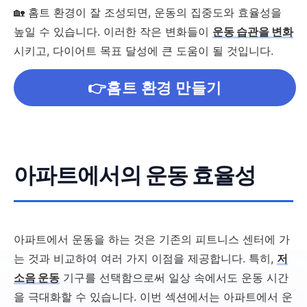
🏡 홈트 환경이 잘 조성되면, 운동의 집중도와 효율성을
높일 수 있습니다. 이러한 작은 변화들이
운동 습관을 변화
시키고, 다이어트 목표 달성에 큰 도움이 될 것입니다.
👉홈트 환경 만들기
아파트에서의 운동 효율성
아파트에서 운동을 하는 것은 기존의 피트니스 센터에 가
는 것과 비교하여 여러 가지 이점을 제공합니다. 특히,
저
소음 운동
기구를 선택함으로써 일상 속에서도 운동 시간
을 극대화할 수 있습니다. 이번 섹션에서는 아파트에서 운