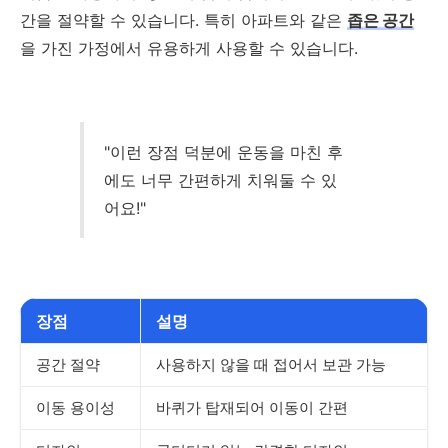
간을 절약할 수 있습니다. 특히 아파트와 같은
좁은 공간
을 가진 가정에서 유용하게 사용할 수 있습니다.
"이런 장점 덕분에 운동을 마친 후
에도 너무 간편하게 치워둘 수 있
어요!"
장점
설명
공간 절약
사용하지 않을 때 접어서 보관 가능
이동 용이성
바퀴가 탑재되어 이동이 간편