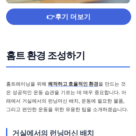
👉후기 더보기
홈트 환경 조성하기
홈트레이닝을 위해
쾌적하고 효율적인 환경
을 만드는 것
은 성공적인 운동 습관을 기르는 데 매우 중요합니다. 아
래에서 거실에서의 런닝머신 배치, 운동에 필요한 물품,
그리고 편안한 운동을 위한 유용한 팁을 소개하겠습니다.
거실에서의 런닝머신 배치