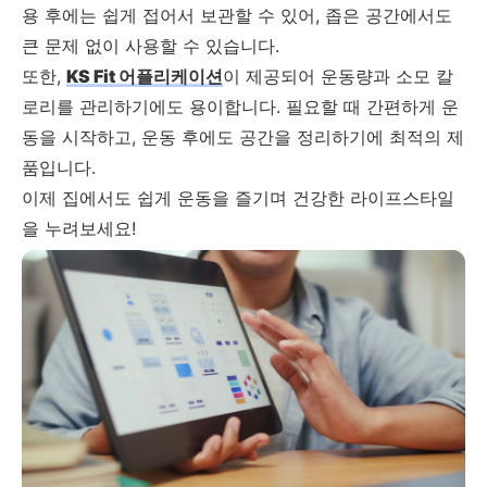
용 후에는 쉽게 접어서 보관할 수 있어, 좁은 공간에서도
큰 문제 없이 사용할 수 있습니다.
또한,
KS Fit 어플리케이션
이 제공되어 운동량과 소모 칼
로리를 관리하기에도 용이합니다. 필요할 때 간편하게 운
동을 시작하고, 운동 후에도 공간을 정리하기에 최적의 제
품입니다.
이제 집에서도 쉽게 운동을 즐기며 건강한 라이프스타일
을 누려보세요!