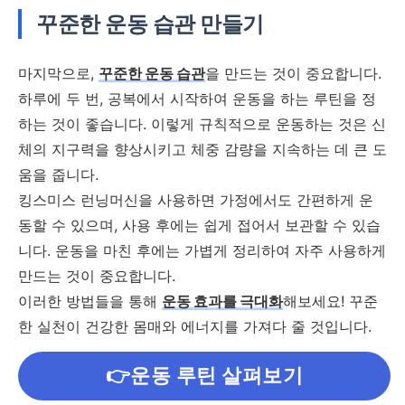
꾸준한 운동 습관 만들기
마지막으로,
꾸준한 운동 습관
을 만드는 것이 중요합니다.
하루에 두 번, 공복에서 시작하여 운동을 하는 루틴을 정
하는 것이 좋습니다. 이렇게 규칙적으로 운동하는 것은 신
체의 지구력을 향상시키고 체중 감량을 지속하는 데 큰 도
움을 줍니다.
킹스미스 런닝머신을 사용하면 가정에서도 간편하게 운
동할 수 있으며, 사용 후에는 쉽게 접어서 보관할 수 있습
니다. 운동을 마친 후에는 가볍게 정리하여 자주 사용하게
만드는 것이 중요합니다.
이러한 방법들을 통해
운동 효과를 극대화
해보세요! 꾸준
한 실천이 건강한 몸매와 에너지를 가져다 줄 것입니다.
👉운동 루틴 살펴보기