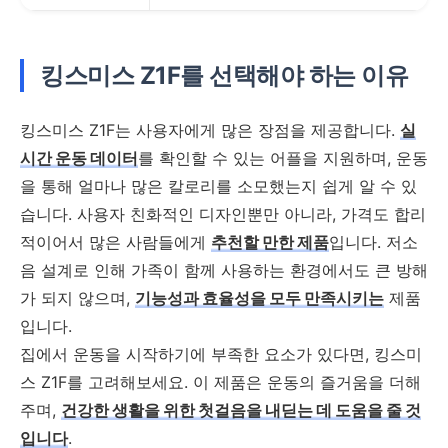
킹스미스 Z1F를 선택해야 하는 이유
킹스미스 Z1F는 사용자에게 많은 장점을 제공합니다.
실
시간 운동 데이터
를 확인할 수 있는 어플을 지원하며, 운동
을 통해 얼마나 많은 칼로리를 소모했는지 쉽게 알 수 있
습니다. 사용자 친화적인 디자인뿐만 아니라, 가격도 합리
적이어서 많은 사람들에게
추천할 만한 제품
입니다. 저소
음 설계로 인해 가족이 함께 사용하는 환경에서도 큰 방해
가 되지 않으며,
기능성과 효율성을 모두 만족시키는
제품
입니다.
집에서 운동을 시작하기에 부족한 요소가 있다면, 킹스미
스 Z1F를 고려해보세요. 이 제품은 운동의 즐거움을 더해
주며,
건강한 생활을 위한 첫걸음을 내딛는 데 도움을 줄 것
입니다
.