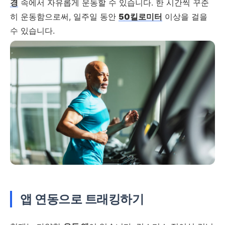
경
속에서 자유롭게 운동할 수 있습니다. 한 시간씩 꾸준
히 운동함으로써, 일주일 동안
50킬로미터
이상을 걸을
수 있습니다.
앱 연동으로 트래킹하기