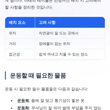
게 됩니다. 아래의 테이블은 런닝머신 배치 시 고려해야
할 사항을 정리한 것입니다.
배치 요소
고려 사항
위치
자연광이 잘 드는 곳에서
거리
장애물이 없는 위치
접근성
쉽게 꺼내고 치울 수 있는 장소
운동할 때 필요한 물품
운동 시 필요한 필수 물품들은 다음과 같습니다:
운동복
: 몸에 잘 맞고 통기성이 좋은 옷
운동화
: 쿠셔닝이 잘 되어 발에 부담을 주지 않는