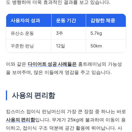
도 병행하며 더욱 효과적인 결과를 보고 있습니다.
사용자의 성과
운동 기간
감량한 체중
유산소 운동
3주
5.7kg
꾸준한 런닝
12일
50km
이와 같은
다이어트 성공 사례들은
홈트레이닝의 가능성
을 보여주며, 많은 이들에게 영감을 주고 있습니다.
사용의 편리함
킹스미스 접이식 런닝머신의 가장 큰 장점 중 하나는 바로
사용의 편리함
입니다. 무게가 25kg에 불과하여 이동이 용
이하고, 접이식 구조 덕분에 공간 활용에 뛰어납니다. 사