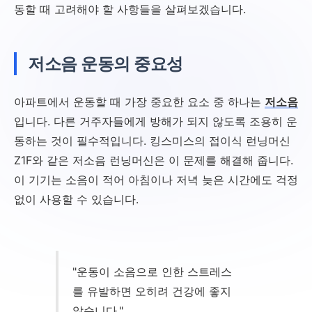
동할 때 고려해야 할 사항들을 살펴보겠습니다.
저소음 운동의 중요성
아파트에서 운동할 때 가장 중요한 요소 중 하나는
저소음
입니다. 다른 거주자들에게 방해가 되지 않도록 조용히 운
동하는 것이 필수적입니다. 킹스미스의 접이식 런닝머신
Z1F와 같은 저소음 런닝머신은 이 문제를 해결해 줍니다.
이 기기는 소음이 적어 아침이나 저녁 늦은 시간에도 걱정
없이 사용할 수 있습니다.
"운동이 소음으로 인한 스트레스
를 유발하면 오히려 건강에 좋지
않습니다."