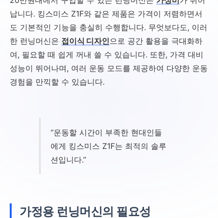
납니다. 킹스미스 Z1F와 같은 제품은 가격이 저렴하면서
도 기본적인 기능을 충실히 수행합니다. 무엇보다도, 이러
한 런닝머신은
접이식 디자인
으로 공간 활용을 극대화하
여, 필요할 때 쉽게 꺼내 쓸 수 있습니다. 또한, 가격 대비
성능이 뛰어나며, 여러 운동 모드를 제공하여 다양한 운동
경험을 만끽할 수 있습니다.
“운동할 시간이 부족한 현대인들
에게 킹스미스 Z1F는 최적의 솔루
션입니다.”
가정용 런닝머신의 필요성