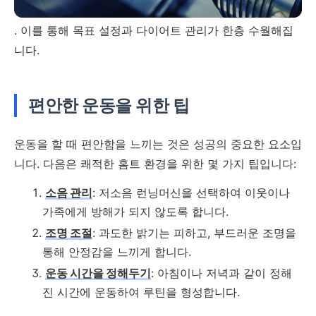
. 이를 통해 목표 설정과 다이어트 관리가 한층 수월해집
니다.
편안한 운동을 위한 팁
운동을 할 때 편안함을 느끼는 것은 성공의 중요한 요소입
니다. 다음은 쾌적한 홈트 환경을 위한 몇 가지 팁입니다:
소음 관리
: 저소음 런닝머신을 선택하여 이웃이나
가족에게 방해가 되지 않도록 합니다.
조명 조절
: 과도한 밝기는 피하고, 부드러운 조명을
통해 안정감을 느끼게 합니다.
운동 시간을 정해두기
: 아침이나 저녁과 같이 정해
진 시간에 운동하여 루틴을 형성합니다.