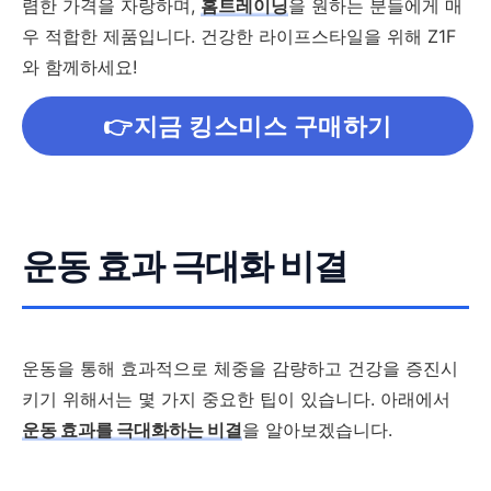
렴한 가격을 자랑하며,
홈트레이닝
을 원하는 분들에게 매
우 적합한 제품입니다. 건강한 라이프스타일을 위해 Z1F
와 함께하세요!
👉지금 킹스미스 구매하기
운동 효과 극대화 비결
운동을 통해 효과적으로 체중을 감량하고 건강을 증진시
키기 위해서는 몇 가지 중요한 팁이 있습니다. 아래에서
운동 효과를 극대화하는 비결
을 알아보겠습니다.