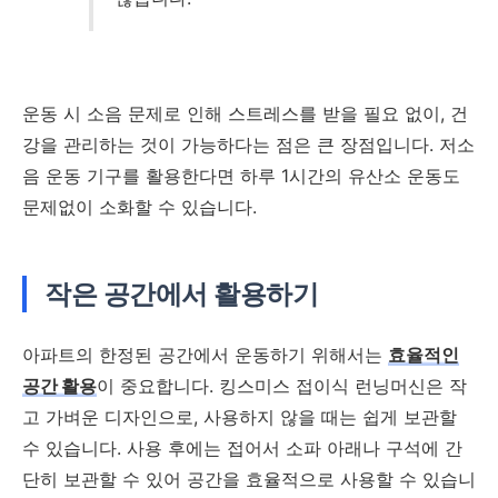
운동 시 소음 문제로 인해 스트레스를 받을 필요 없이, 건
강을 관리하는 것이 가능하다는 점은 큰 장점입니다. 저소
음 운동 기구를 활용한다면 하루 1시간의 유산소 운동도
문제없이 소화할 수 있습니다.
작은 공간에서 활용하기
아파트의 한정된 공간에서 운동하기 위해서는
효율적인
공간 활용
이 중요합니다. 킹스미스 접이식 런닝머신은 작
고 가벼운 디자인으로, 사용하지 않을 때는 쉽게 보관할
수 있습니다. 사용 후에는 접어서 소파 아래나 구석에 간
단히 보관할 수 있어 공간을 효율적으로 사용할 수 있습니