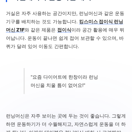
거실은 자주 사용하는 공간이지만, 런닝머신과 같은 운동
기구를 배치하는 것도 가능합니다.
킹스미스 접이식 런닝
머신 Z1F
와 같은 제품은
접이식
이라 공간 활용에 매우 뛰
어납니다. 운동이 끝나면 쉽게 접어 보관할 수 있으며, 바
퀴가 달려 있어 이동도 간편합니다.
"요즘 다이어트에 한창이라 런닝
머신을 치울 틈이 없어요!"
런닝머신은 자주 보이는 곳에 두는 것이 좋습니다. 그렇게
하면 운동하기가 더 수월해지고, 자연스럽게 운동을 더 하