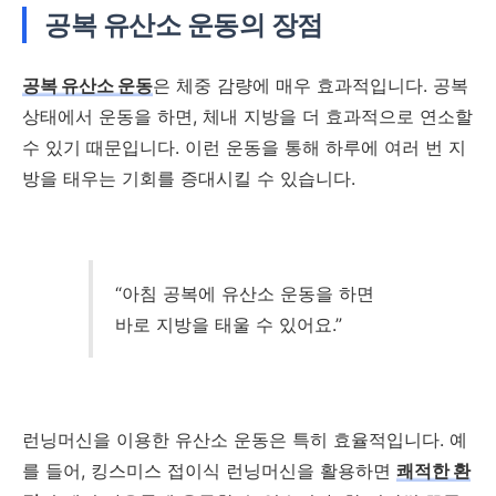
공복 유산소 운동의 장점
공복 유산소 운동
은 체중 감량에 매우 효과적입니다. 공복
상태에서 운동을 하면, 체내 지방을 더 효과적으로 연소할
수 있기 때문입니다. 이런 운동을 통해 하루에 여러 번 지
방을 태우는 기회를 증대시킬 수 있습니다.
“아침 공복에 유산소 운동을 하면
바로 지방을 태울 수 있어요.”
런닝머신을 이용한 유산소 운동은 특히 효율적입니다. 예
를 들어, 킹스미스 접이식 런닝머신을 활용하면
쾌적한 환