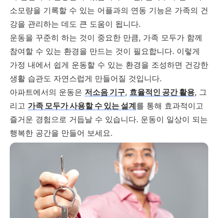
소모량을 기록할 수 있는 어플과의 연동 기능은 가족의 건
강을 관리하는 데도 큰 도움이 됩니다.
운동을 꾸준히 하는 것이 중요한 만큼, 가족 모두가 함께
참여할 수 있는 환경을 만드는 것이 필요합니다. 이렇게
가정 내에서 쉽게 운동할 수 있는 환경을 조성하면 건강한
생활 습관도 자연스럽게 만들어질 것입니다.
아파트에서의 운동은
저소음 기구
,
효율적인 공간 활용
, 그
리고
가족 모두가 사용할 수 있는 설계
를 통해 효과적이고
즐거운 경험으로 거듭날 수 있습니다. 운동이 일상이 되는
행복한 공간을 만들어 보세요.