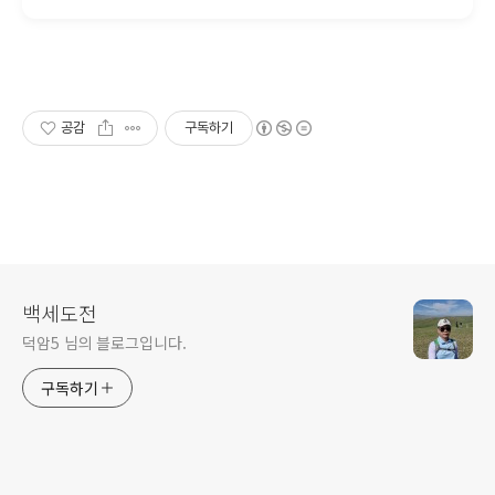
공감
구독하기
백세도전
덕암5 님의 블로그입니다.
구독하기