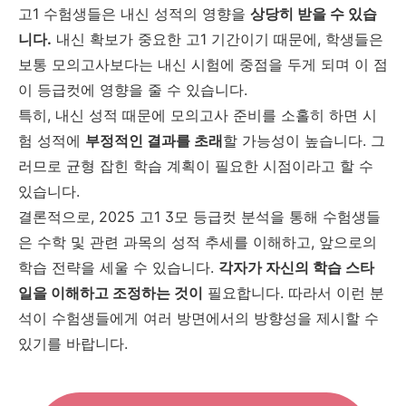
고1 수험생들은 내신 성적의 영향을
상당히 받을 수 있습
니다.
내신 확보가 중요한 고1 기간이기 때문에, 학생들은
보통 모의고사보다는 내신 시험에 중점을 두게 되며 이 점
이 등급컷에 영향을 줄 수 있습니다.
특히, 내신 성적 때문에 모의고사 준비를 소홀히 하면 시
험 성적에
부정적인 결과를 초래
할 가능성이 높습니다. 그
러므로 균형 잡힌 학습 계획이 필요한 시점이라고 할 수
있습니다.
결론적으로, 2025 고1 3모 등급컷 분석을 통해 수험생들
은 수학 및 관련 과목의 성적 추세를 이해하고, 앞으로의
학습 전략을 세울 수 있습니다.
각자가 자신의 학습 스타
일을 이해하고 조정하는 것이
필요합니다. 따라서 이런 분
석이 수험생들에게 여러 방면에서의 방향성을 제시할 수
있기를 바랍니다.