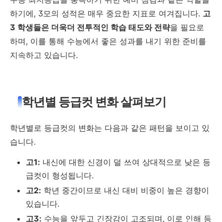
하기에, 3모의 성적은 매우 중요한 지표로 여겨집니다.
고
3 학생들은 더욱더 전투적인 학습 태도와 전략
을 필요로
하며, 이를 통해 수능에서 좋은 성과를 내기 위한 준비를
지속하고 있습니다.
학년별 등급컷 변화 살펴보기
학년별로 등급컷의 변화는 다음과 같은 패턴을 보이고 있
습니다.
고1:
내신에 대한 신경이 덜 쓰여 상대적으로 낮은 등
급컷이 형성됩니다.
고2:
학년 중간이므로 내신 대비 비중이 높은 경향이
있습니다.
고3:
수능을 앞두고 긴장감이 고조되며, 이로 인해 등