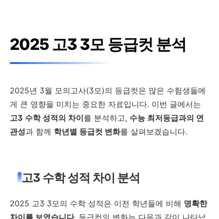
2025 고3 3모 등급컷 분석
2025년 3월 모의고사(3모)의 등급컷은 많은 수험생들에
게 큰 영향을 미치는 중요한 자료입니다. 이번 글에서는
고3 수학 성적의 차이
를 분석하고,
수능 최저등급과의 연
관성
과 함께
학년별 등급컷 변화
를 살펴보겠습니다.
고3 수학 성적 차이 분석
2025 고3 3모의 수학 성적은 이전 학년들에 비해
명확한
차이를 보였습니다
. 등급컷의 변화는 다음과 같이 나타났