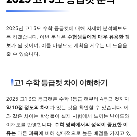
2025년 고1 3모 수학 등급컷에 대해 자세히 분석해보도
록 하겠습니다. 이번 분석은
수험생들에게 매우 유용한 정
보
가 될 것이며, 이를 바탕으로 계획을 세우는 데 도움을
줄 수 있습니다.
고1 수학 등급컷 차이 이해하기
2025 고1 3모 등급컷은 수학 1등급 컷부터 4등급 컷까지
약 10점 정도의 차이
가 있는 것을 확인할 수 있습니다. 이
와 같은 차이는 학생들이 실제 시험에서 느끼는 난이도와
이해도를 반영합니다.
수학 영역에서의 성적이 중요한 이
유는
다른 과목에 비해 상대적으로 높은 배점을 가지고 있