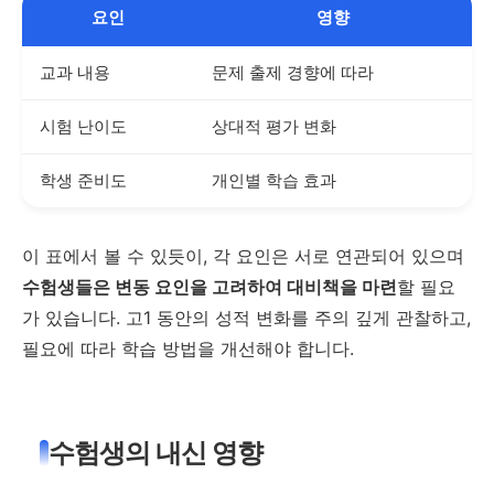
요인
영향
교과 내용
문제 출제 경향에 따라
시험 난이도
상대적 평가 변화
학생 준비도
개인별 학습 효과
이 표에서 볼 수 있듯이, 각 요인은 서로 연관되어 있으며
수험생들은 변동 요인을 고려하여 대비책을 마련
할 필요
가 있습니다. 고1 동안의 성적 변화를 주의 깊게 관찰하고,
필요에 따라 학습 방법을 개선해야 합니다.
수험생의 내신 영향