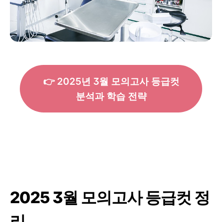
👉 2025년 3월 모의고사 등급컷
분석과 학습 전략
2025 3월 모의고사 등급컷 정
리