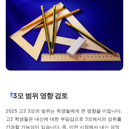
3모 범위 영향 검토
2025 고2 3모의 범위는 학생들에게 큰 영향을 미칩니다.
고2 학생들은 내신에 대한 부담감으로 3모에서의 성취를
간과할 가능성이 있습니다. 즉, 이전 시점에서 내신 성적