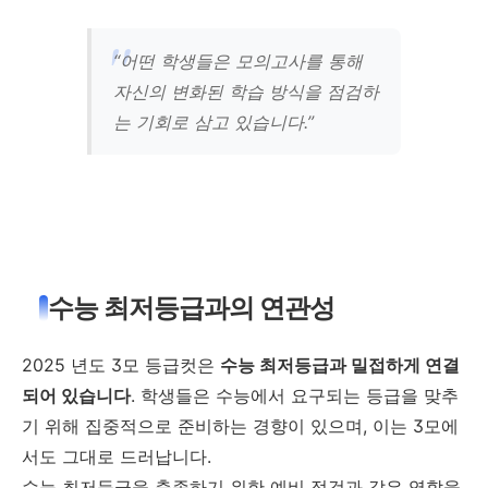
“어떤 학생들은 모의고사를 통해
자신의 변화된 학습 방식을 점검하
는 기회로 삼고 있습니다.”
수능 최저등급과의 연관성
2025 년도 3모 등급컷은
수능 최저등급과 밀접하게 연결
되어 있습니다
. 학생들은 수능에서 요구되는 등급을 맞추
기 위해 집중적으로 준비하는 경향이 있으며, 이는 3모에
서도 그대로 드러납니다.
수능 최저등급을 충족하기 위한 예비 점검과 같은 역할을