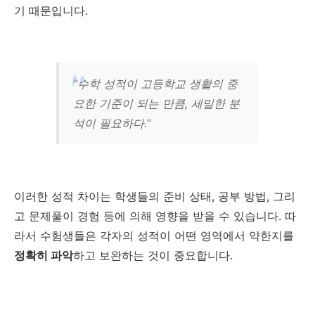
기 때문입니다.
"수학 성적이 고등학교 생활의 중
요한 기준이 되는 만큼, 세밀한 분
석이 필요하다."
이러한 성적 차이는 학생들의 준비 상태, 공부 방법, 그리
고 문제풀이 경험 등에 의해 영향을 받을 수 있습니다. 따
라서 수험생들은 각자의 성적이 어떤 영역에서 약한지를
정확히 파악
하고 보완하는 것이 중요합니다.