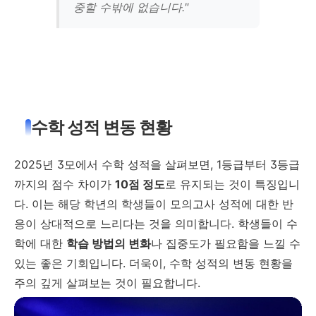
중할 수밖에 없습니다."
수학 성적 변동 현황
2025년 3모에서 수학 성적을 살펴보면, 1등급부터 3등급
까지의 점수 차이가
10점 정도
로 유지되는 것이 특징입니
다. 이는 해당 학년의 학생들이 모의고사 성적에 대한 반
응이 상대적으로 느리다는 것을 의미합니다. 학생들이 수
학에 대한
학습 방법의 변화
나 집중도가 필요함을 느낄 수
있는 좋은 기회입니다. 더욱이, 수학 성적의 변동 현황을
주의 깊게 살펴보는 것이 필요합니다.