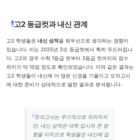
고2 등급컷과 내신 관계
고2 학생들은
내신 성적
을 최우선으로 생각하는 경향이
있습니다. 이는 2025년 3모 등급컷에서 특히 두드러집니
다. 고2의 경우 수학 1등급 컷부터 3등급 컷까지의 점수
차이가 약 10점 정도로 확인되었습니다. 이와 같은 결과는
고2 학생들이 내신에 더 많은 신경을 기울이고 모의고사
에 대한 준비가 상대적으로 덜한 결과로 분석됩니다.
"모의고사는 주기적으로 치러지지
만, 내신 성적은 대학 입시의 큰 영
향을 미치므로 학생들은 내신에 집