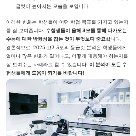
급컷이 높아지는 모습을 보입니다.
이러한 변화는 학생들이 어떤 학업 목표를 가지고 있는지
를 잘 보여줍니다.
수험생들이 올해 3모를 통해 다가오는
수능에 대한 방향성을 잡는 것이 무엇보다 중요
합니다.
결론적으로, 2025 고3 3모의 등급컷 분석은 학생들에게
얼마나 많은 변화가 일어나고, 어떻게 대응해야 하는지를
잘 보여주는 사례라고 할 수 있습니다.
이 분석이 모든 수
험생들에게 도움이 되기를 바랍니다!