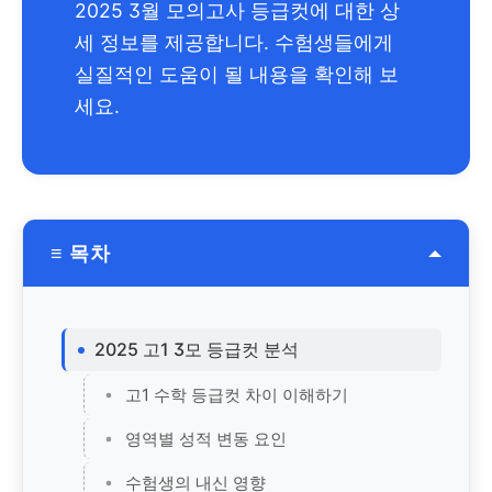
2025 3월 모의고사 등급컷에 대한 상
세 정보를 제공합니다. 수험생들에게
실질적인 도움이 될 내용을 확인해 보
세요.
≡ 목차
2025 고1 3모 등급컷 분석
고1 수학 등급컷 차이 이해하기
영역별 성적 변동 요인
수험생의 내신 영향