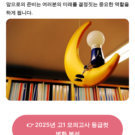
앞으로의 준비는 여러분의 미래를 결정짓는 중요한 역할을
하게 됩니다.
👉 2025년 고1 모의고사 등급컷
변화 분석