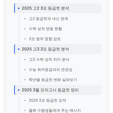
2025 고2 3모 등급컷 분석
고2 등급컷과 내신 관계
수학 성적 변동 현황
3모 범위 영향 검토
2025 고3 3모 등급컷 분석
고3 수학 성적 차이 분석
수능 최저등급과의 연관성
학년별 등급컷 변화 살펴보기
2025 3월 모의고사 등급컷 정리
2025 3모 등급컷 요약
올해 수험생들에게 주는 메시지