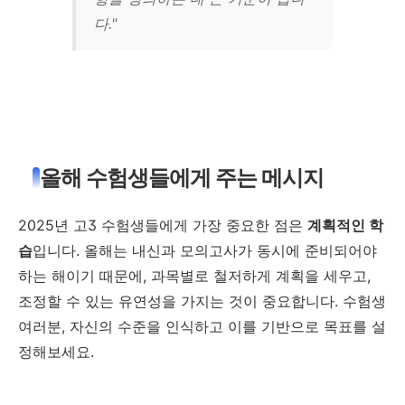
다."
올해 수험생들에게 주는 메시지
2025년 고3 수험생들에게 가장 중요한 점은
계획적인 학
습
입니다. 올해는 내신과 모의고사가 동시에 준비되어야
하는 해이기 때문에, 과목별로 철저하게 계획을 세우고,
조정할 수 있는 유연성을 가지는 것이 중요합니다. 수험생
여러분, 자신의 수준을 인식하고 이를 기반으로 목표를 설
정해보세요.