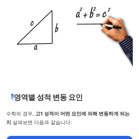
영역별 성적 변동 요인
수학의 경우,
고1 성적이 어떤 요인에 의해 변동하게 되는
지
살펴보면 다음과 같습니다: