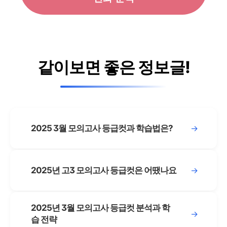
같이보면 좋은 정보글!
2025 3월 모의고사 등급컷과 학습법은?
→
2025년 고3 모의고사 등급컷은 어땠나요
→
2025년 3월 모의고사 등급컷 분석과 학
→
습 전략