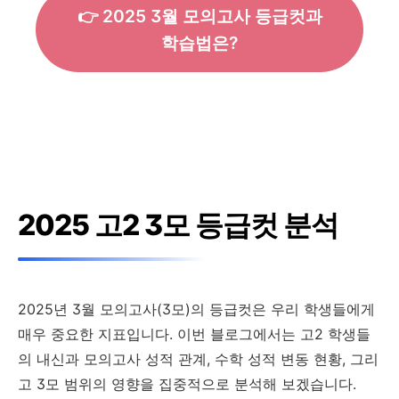
👉 2025 3월 모의고사 등급컷과
학습법은?
2025 고2 3모 등급컷 분석
2025년 3월 모의고사(3모)의 등급컷은 우리 학생들에게
매우 중요한 지표입니다. 이번 블로그에서는 고2 학생들
의 내신과 모의고사 성적 관계, 수학 성적 변동 현황, 그리
고 3모 범위의 영향을 집중적으로 분석해 보겠습니다.