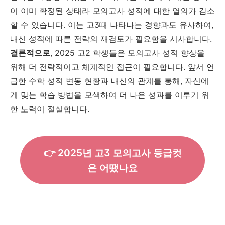
이 이미 확정된 상태라 모의고사 성적에 대한 열의가 감소
할 수 있습니다. 이는 고3때 나타나는 경향과도 유사하여,
내신 성적에 따른 전략의 재검토가 필요함을 시사합니다.
결론적으로
, 2025 고2 학생들은 모의고사 성적 향상을
위해 더 전략적이고 체계적인 접근이 필요합니다. 앞서 언
급한 수학 성적 변동 현황과 내신의 관계를 통해, 자신에
게 맞는 학습 방법을 모색하여 더 나은 성과를 이루기 위
한 노력이 절실합니다.
👉 2025년 고3 모의고사 등급컷
은 어땠나요