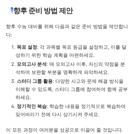
향후 준비 방법 제안
향후 수능 대비를 위해 다음과 같은 준비 방법을 제안합니
다:
목표 설정
: 각 과목별 목표 등급을 설정하고, 이를 달
성하기 위한 학습 계획을 마련하세요.
모의고사 분석
: 매 모의고사 이후, 자신의 약점을 분
석하여 보완할 부분을 명확하게 파악하세요.
스터디 그룹 활용
: 다양한 사고와 문제 해결 방식을
이해할 수 있도록, 스터디 그룹에 참여하여 함께 공부
하세요.
정기적인 복습
: 학습한 내용을 정기적으로 복습하여
잊어버리기 전에 다시 상기시켜 주세요.
이 모든 과정이 여러분을 성공으로 이끌어 줄 것입니다.