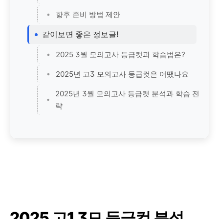
향후 준비 방법 제안
같이보면 좋은 정보글!
2025 3월 모의고사 등급컷과 학습법은?
2025년 고3 모의고사 등급컷은 어땠나요
2025년 3월 모의고사 등급컷 분석과 학습 전
략
2025 고1 3모 등급컷 분석