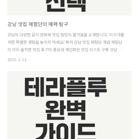
강남 맛집 체험단의 매력 탐구
강남의 다양한 음식 문화와 맛집 탐방의 즐거움을 소개합니다. 미식가를
위한 특별한 경험을 놓치지 마세요! 목차 강남 맛집 체험단 개념 체험단
의 의미 솔직한 맛집 후기의 중요성 개인화된 맛집 리스트 구축 강남 맛
집 체험단의 매력 무료 맛집 경험의 장점 소통을 통한 정보 공유 유일한
2025. 2. 12.
미식 경험 강남의 다양한 음식 문화 ..