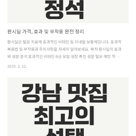
판시딜 가격, 효과 및 부작용 완전 정리
판시딜은 탈모 치료에 효과적인 비타민 및 미네랄 보충제입니다. 효과적
복용법 및 부작용과 주의사항을 자세히 알아보세요. 목차 판시딜의 효과
와 성분 분석 효과적인 비타민 B군 모발 성장 촉진 성분 탈모 예방 작용
판시딜 가격 및 구매 정보 약국별 가격 차이 인터넷 구매 주의사항 정품
2025. 2. 22.
확인하기 판시딜 부작용 및 주의사항 ..