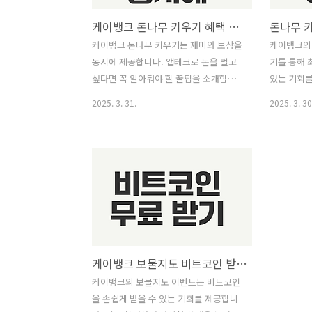
케이뱅크 돈나무 키우기 혜택 총정리
돈나무 
케이뱅크 돈나무 키우기는 재미와 보상을
케이뱅크의
동시에 제공합니다. 앱테크로 돈을 벌고
기를 통해 
싶다면 꼭 알아둬야 할 꿀팁을 소개합니
있는 기회를
다. ≡ 목차 케이뱅크 돈나무 키우기란 ..
정에 참여해 보세요! 
2025. 3. 31.
2025. 3. 30
케이뱅크 보물지도 비트코인 받는 법
케이뱅크의 보물지도 이벤트는 비트코인
을 손쉽게 받을 수 있는 기회를 제공합니