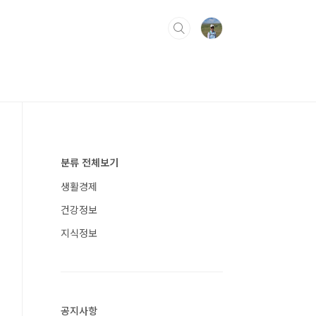
분류 전체보기
생활경제
건강정보
지식정보
공지사항